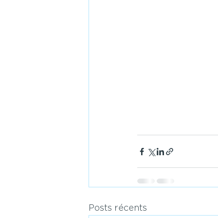
Posts récents