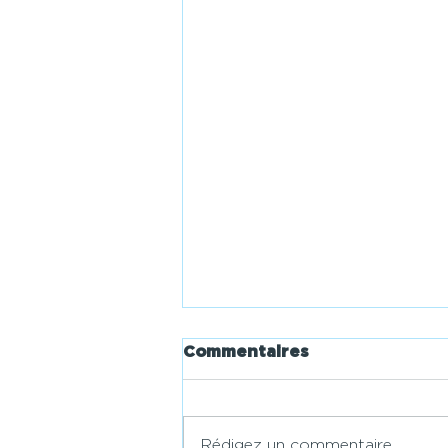
Commentaires
Rédigez un commentaire...