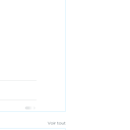
Voir tout